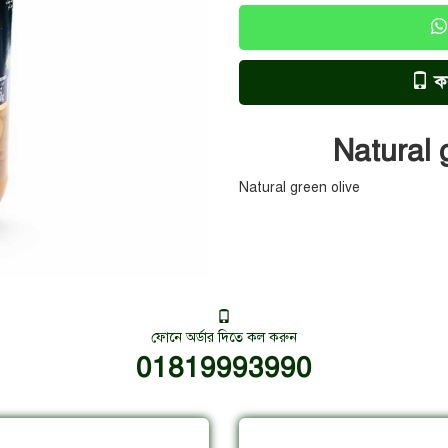
ক
Natural 
Natural green olive
ফোনে অর্ডার দিতে কল করুন
01819993990