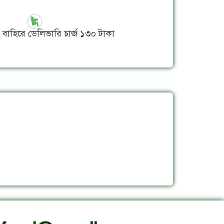
ির বাহিরে ডেলিভারি চার্জ ১৩০ টাকা