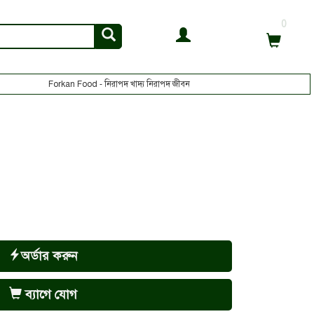
0
Forkan Food - নিরাপদ খাদ্য নিরাপদ জীবন
অর্ডার করুন
ব্যাগে যোগ