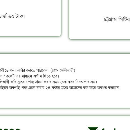
চার্জ ৬০ টাকা
চট্টগ্রাম সিট
লিভারীতে পন্য অর্ডার করতে পারবেন। (হোম ডেলিভারী)
গদ / রকেট এর মাধ্যমে অগ্রীম দিতে হবে।
লিভারী করি সুতরাং পন্য গ্রহন করার সময় চেক করে নিতে পারবেন।
ে চাইলে অবশ্যই পন্য গ্রহন করার ২৪ ঘন্টার মধ্যে আমাদের কল করে অবগত করবেন।