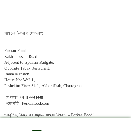
---
আমাদের ঠিকানা ও যোগাযোগ:
Forkan Food
Zakir Hossain Road,
Adjacent to Ispahani Railgate,
Opposite Tabuk Restaurant,
Imam Mansion,
House No: W/J_1,
Pashchim Firoz Shah, Akbar Shah, Chattogram.
যোগাযোগ: 01819993990
ওয়েবসাইট: Forkanfood.com
প্রাকৃতিক, বিশুদ্ধ ও স্বাস্থ্যকর খাদ্যের নিশ্চয়তা – Forkan Food!