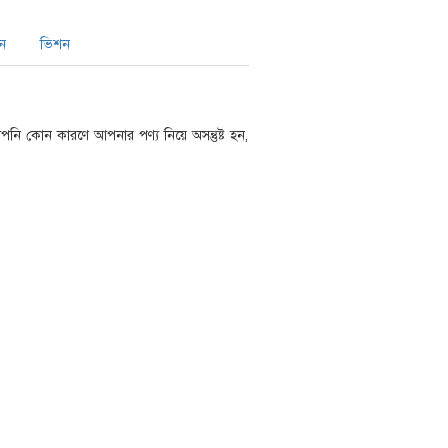
ন
ভিশন
পনি কোন কারণে আপনার পণ্য নিয়ে অসন্তুষ্ট হন,