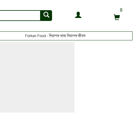
0
Forkan Food - নিরাপদ খাদ্য নিরাপদ জীবন