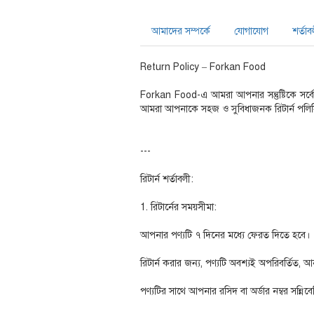
আমাদের সম্পর্কে
যোগাযোগ
শর্তাব
Return Policy – Forkan Food
Forkan Food-এ আমরা আপনার সন্তুষ্টিকে সর্বোচ
আমরা আপনাকে সহজ ও সুবিধাজনক রিটার্ন পলিসি
---
রিটার্ন শর্তাবলী:
1. রিটার্নের সময়সীমা:
আপনার পণ্যটি ৭ দিনের মধ্যে ফেরত দিতে হবে।
রিটার্ন করার জন্য, পণ্যটি অবশ্যই অপরিবর্তিত,
পণ্যটির সাথে আপনার রসিদ বা অর্ডার নম্বর সন্নি