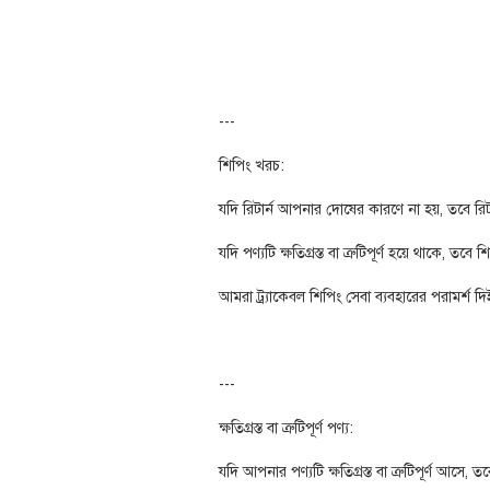
---
শিপিং খরচ:
যদি রিটার্ন আপনার দোষের কারণে না হয়, তবে রিটার
যদি পণ্যটি ক্ষতিগ্রস্ত বা ত্রুটিপূর্ণ হয়ে থাকে,
আমরা ট্র্যাকেবল শিপিং সেবা ব্যবহারের পরামর্শ 
---
ক্ষতিগ্রস্ত বা ত্রুটিপূর্ণ পণ্য:
যদি আপনার পণ্যটি ক্ষতিগ্রস্ত বা ত্রুটিপূর্ণ আস