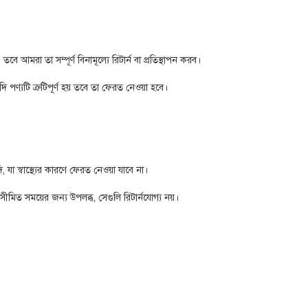
, তবে আমরা তা সম্পূর্ণ বিনামূল্যে রিটার্ন বা প্রতিস্থাপন করব।
দি পণ্যটি ত্রুটিপূর্ণ হয় তবে তা ফেরত নেওয়া হবে।
, যা স্বাস্থ্যের কারণে ফেরত নেওয়া যাবে না।
সীমিত সময়ের জন্য উপলব্ধ, সেগুলি রিটার্নযোগ্য নয়।