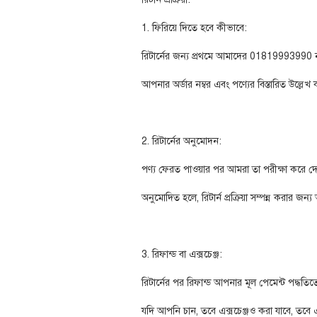
1. ফিরিয়ে দিতে হবে কীভাবে:
রিটার্নের জন্য প্রথমে আমাদের 0181999399
আপনার অর্ডার নম্বর এবং পণ্যের বিস্তারিত উল্লেখ
2. রিটার্নের অনুমোদন:
পণ্য ফেরত পাওয়ার পর আমরা তা পরীক্ষা করে দে
অনুমোদিত হলে, রিটার্ন প্রক্রিয়া সম্পন্ন করার জ
3. রিফান্ড বা এক্সচেঞ্জ:
রিটার্নের পর রিফান্ড আপনার মূল পেমেন্ট পদ্ধতিতে
যদি আপনি চান, তবে এক্সচেঞ্জও করা যাবে, তবে এট