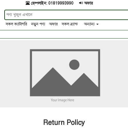
হেল্পলাইন: 01819993990
অফার
সকল ক্যাটাগরি
নতুন পণ্য
অফার
সকল ব্র্যান্ড
অন্যান্য
Return Policy