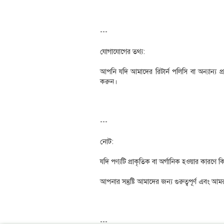
---
যোগাযোগের তথ্য:
আপনি যদি আমাদের রিটার্ন পলিসি বা অন্যান্
করুন।
---
নোট:
যদি পণ্যটি প্রাকৃতিক বা অর্গানিক হওয়ার কারণ
আপনার সন্তুষ্টি আমাদের জন্য গুরুত্বপূর্ণ এবং আমরা 
---