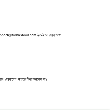
থবা support@forkanfood.com ইমেইলে যোগাযোগ
 সাথে যোগাযোগ করতে দ্বিধা করবেন না।