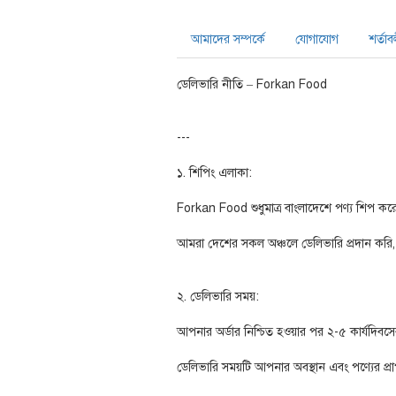
আমাদের সম্পর্কে
যোগাযোগ
শর্তাব
ডেলিভারি নীতি – Forkan Food
---
১. শিপিং এলাকা:
Forkan Food শুধুমাত্র বাংলাদেশে পণ্য শিপ কর
আমরা দেশের সকল অঞ্চলে ডেলিভারি প্রদান করি, তব
২. ডেলিভারি সময়:
আপনার অর্ডার নিশ্চিত হওয়ার পর ২-৫ কার্যদিবসের
ডেলিভারি সময়টি আপনার অবস্থান এবং পণ্যের প্রা