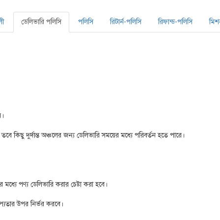
লী
ডেলিভারি পলিসি
পলিসি
রিটার্ন-পলিসি
রিফান্ড-পলিসি
মিশ
ে।
ে কিছু দুর্দান্ত অঞ্চলের জন্য ডেলিভারি সময়ের মধ্যে পরিবর্তন হতে পারে।
 মধ্যে পণ্য ডেলিভারি করার চেষ্টা করা হবে।
প্যতার উপর নির্ভর করবে।