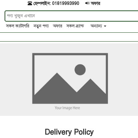
হেল্পলাইন: 01819993990
অফার
সকল ক্যাটাগরি
নতুন পণ্য
অফার
সকল ব্র্যান্ড
অন্যান্য
Delivery Policy