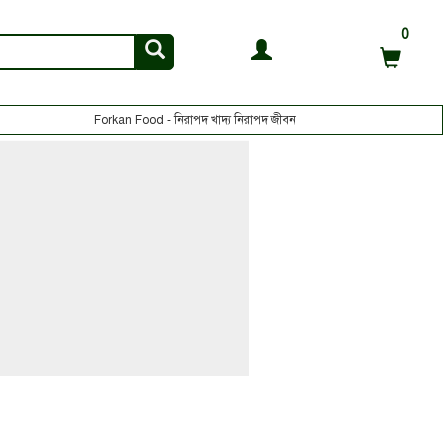
0
Forkan Food - নিরাপদ খাদ্য নিরাপদ জীবন