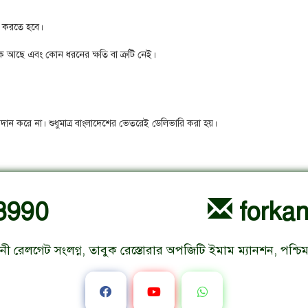
চিত করতে হবে।
ঠিক আছে এবং কোন ধরনের ক্ষতি বা ত্রুটি নেই।
রদান করে না। শুধুমাত্র বাংলাদেশের ভেতরেই ডেলিভারি করা হয়।
3990
forka
 রেলগেট সংলগ্ন, তাবুক রেস্তোরার অপজিটি ইমাম ম্যানশন, পশ্চি