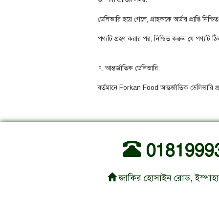
ডেলিভারি হয়ে গেলে, গ্রাহককে অর্ডার প্রাপ্তি নিশ্
পণ্যটি গ্রহণ করার পর, নিশ্চিত করুন যে পণ্যটি 
৭. আন্তর্জাতিক ডেলিভারি:
বর্তমানে Forkan Food আন্তর্জাতিক ডেলিভারি প্
0181999
জাকির হোসাইন রোড, ইস্পাহানী