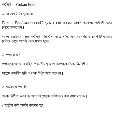
শর্তাবলী – Forkan Food
১. ওয়েবসাইটের ব্যবহার:
Forkan Food-এর ওয়েবসাইট ব্যবহার করার মাধ্যমে আপনি আমাদের শর্তাবলী মেনে
চলতে সম্মত হন।
আমরা যেকোনো সময় শর্তাবলী পরিবর্তন করতে পারি, এবং আপনার ওয়েবসাইট ব্যবহার
চালিয়ে গেলে আপনি এতে সম্মত হবেন।
২. পণ্য ও দাম:
পণ্যসমূহ আমাদের সাইটে প্রদর্শিত মূল্য ও প্রাপ্যতার উপর নির্ভরশীল।
সাইটে প্রদর্শিত ছবি ও বর্ণনা নিখুঁত হতে পারে না।
৩. অর্ডার ও পেমেন্ট:
অর্ডার নিশ্চিত করার পর আপনার পেমেন্ট পূর্ণাঙ্গভাবে করা বাধ্যতামূলক।
পেমেন্টের পরই অর্ডার প্রসেস হবে।