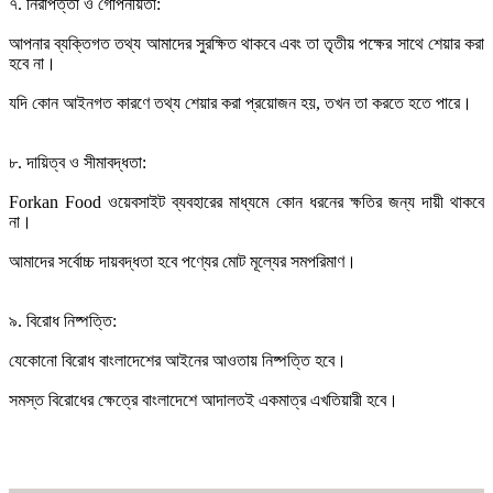
৭. নিরাপত্তা ও গোপনীয়তা:
আপনার ব্যক্তিগত তথ্য আমাদের সুরক্ষিত থাকবে এবং তা তৃতীয় পক্ষের সাথে শেয়ার করা
হবে না।
যদি কোন আইনগত কারণে তথ্য শেয়ার করা প্রয়োজন হয়, তখন তা করতে হতে পারে।
৮. দায়িত্ব ও সীমাবদ্ধতা:
Forkan Food ওয়েবসাইট ব্যবহারের মাধ্যমে কোন ধরনের ক্ষতির জন্য দায়ী থাকবে
না।
আমাদের সর্বোচ্চ দায়বদ্ধতা হবে পণ্যের মোট মূল্যের সমপরিমাণ।
৯. বিরোধ নিষ্পত্তি:
যেকোনো বিরোধ বাংলাদেশের আইনের আওতায় নিষ্পত্তি হবে।
সমস্ত বিরোধের ক্ষেত্রে বাংলাদেশে আদালতই একমাত্র এখতিয়ারী হবে।